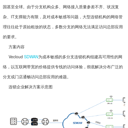
国甚至全球。由于分支机构众多、网络接入质量参差不齐、状况复
杂、IT支撑能力有限，及对成本敏感等问题，大型连锁机构的网络管
理往往处于原始粗放的状态，多数分支的网络无法满足访问总部应用
的要求。
方案内容
Vecloud
SDWAN
为成本敏感的多分支连锁机构组建高可用性的网
络，以互联网带宽的价格提供专线的访问体验，彻底解决分布广泛的
分支或门店通畅访问总部应用的难题。
连锁企业解决方案示意图