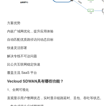
方案优势
内嵌广域网优化，提升应用体验
自动匹配优质路径访问动态目标
快速灵活部署
解决专线不可达问题
比公共互联网稳定快速
覆盖主流 SaaS 平台
Vecloud SDWAN具有哪些功能？
1、全网可视化
直观显示用户整网状态，实时显示链路延时、丢包、吞吐等状态。