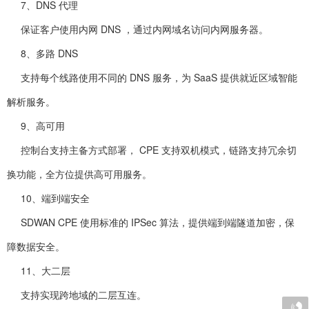
7、DNS 代理
保证客户使用内网 DNS ，通过内网域名访问内网服务器。
8、多路 DNS
支持每个线路使用不同的 DNS 服务，为 SaaS 提供就近区域智能
解析服务。
9、高可用
控制台支持主备方式部署， CPE 支持双机模式，链路支持冗余切
换功能，全方位提供高可用服务。
10、端到端安全
SDWAN CPE 使用标准的 IPSec 算法，提供端到端隧道加密，保
障数据安全。
11、大二层
支持实现跨地域的二层互连。