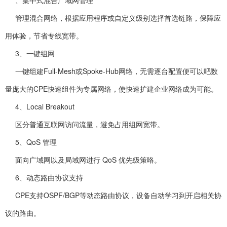
、集中式混合广域网管理
管理混合网络，根据应用程序或自定义级别选择首选链路，保障应
用体验，节省专线宽带。
3、一键组网
一键组建Full-Mesh或Spoke-Hub网络，无需逐台配置便可以吧数
量庞大的CPE快速组件为专属网络，使快速扩建企业网络成为可能。
4、Local Breakout
区分普通互联网访问流量，避免占用组网宽带。
5、QoS 管理
面向广域网以及局域网进行 QoS 优先级策咯。
6、动态路由协议支持
CPE支持OSPF/BGP等动态路由协议，设备自动学习到开启相关协
议的路由。