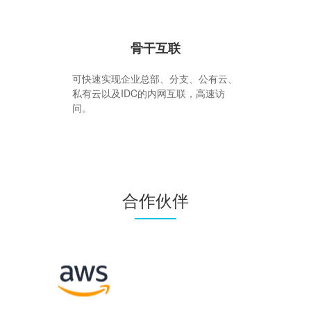
骨干互联
可快速实现企业总部、分支、公有云、
私有云以及IDC的内网互联，高速访
问。
合作伙伴