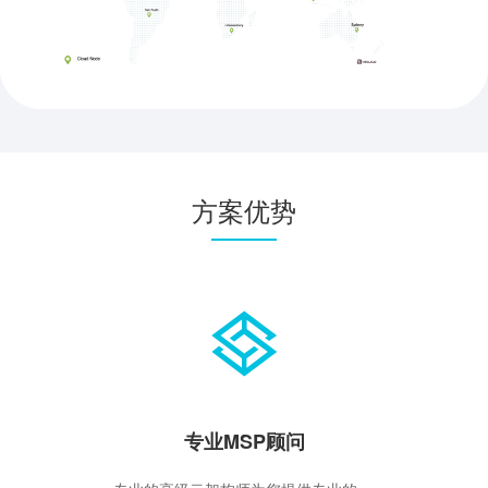
方案优势
专业MSP顾问