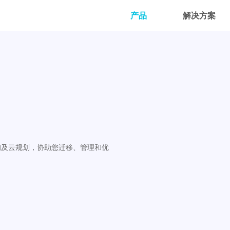
产品
解决方案
咨询及云规划，协助您迁移、管理和优