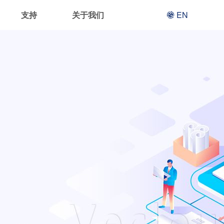
支持
关于我们
EN