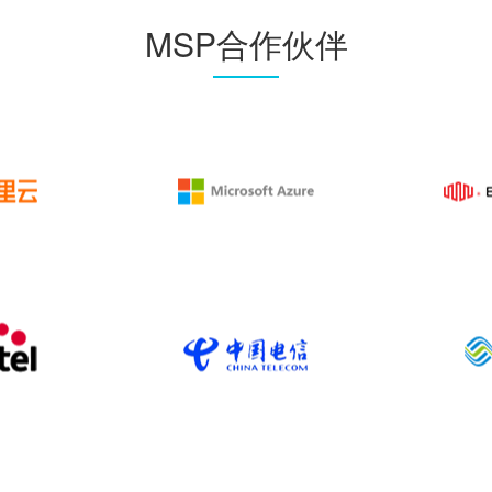
MSP合作伙伴