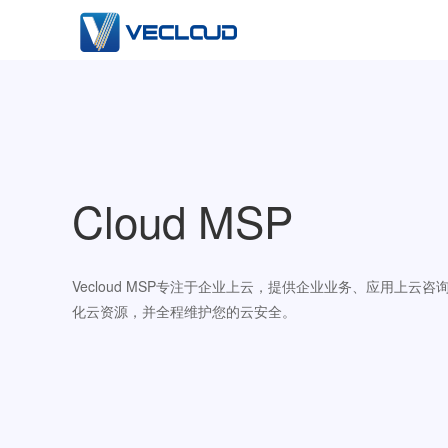
Cloud MSP
Vecloud MSP专注于企业上云，提供企业业务、应用上云
化云资源，并全程维护您的云安全。