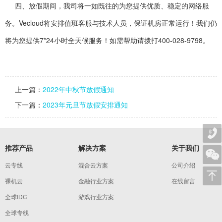
四、放假期间，我司将一如既往的为您提供优质、稳定的网络服
务。Vecloud将安排值班客服与技术人员，保证机房正常运行！我们仍
将为您提供7*24小时全天候服务！如需帮助请拨打400-028-9798。
上一篇：
2022年中秋节放假通知
下一篇：
2023年元旦节放假安排通知
推荐产品
解决方案
关于我们
云专线
混合云方案
公司介绍
裸机云
金融行业方案
在线留言
全球IDC
游戏行业方案
全球专线