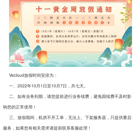
Vecloud放假时间安排为：
一、2022年10月1日至10月7日，共七天。
二、如有业务到期，请您提前进行业务续费，避免因续费不及时影
响您的正常使用！
三、放假期间，机房不开工单，无法上、下架服务器，只提供重启
服务，如果您有相关需求请提前联系客服处理！