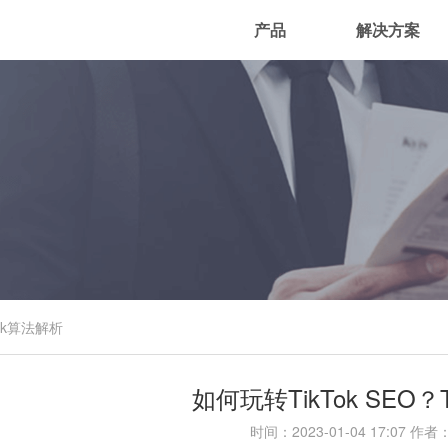
产品
解决方案
Tok算法解析
如何玩转TikTok SEO？
时间：
2023-01-04 17:07
作者：