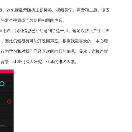
容。这包括显示随机主题标签、视频美学、声音和主题。该应
者的两个视频或连续使用相同的声音。
ok用户，我相信您已经注意到了这一点。这足以防止产生回声
中，因此仍然很有可能开发回声室。根据我最喜欢的一本心理
破行为学习和对我们已经喜欢的内容的偏见。显然，这将违背
景，让我们深入研究TikTok的排名因素。