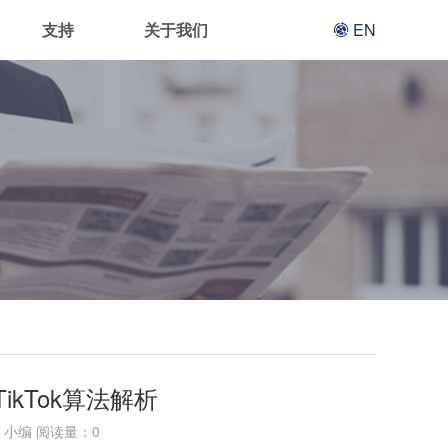
支持
关于我们
EN
TikTok算法解析
小编 阅读量：
0