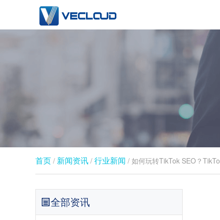
首页
新闻资讯
行业新闻​
/
/
/ 如何玩转TikTok SEO？Tik
全部资讯