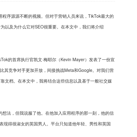
用程序源源不断的视频。但对于营销人员来说，TikTok最大的
行为以及为什么它对SEO很重要。在本文中，我们将介绍
。
k的首席执行官凯文·梅耶尔（Kevin Mayer）发表了一份宣
其竞争对手更加开放，间接挑战Meta和Google。对我们营
的可靠文档。在本文中，我将结合这些信息以及基于一般社交媒
的想法，但我说服了他。在他加入应用程序的那一刻，他的信
群表现得很淑女的英国男人。平台只知道他年轻、男性和英国