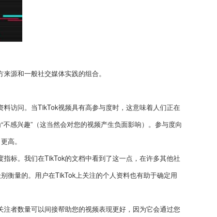
官方来源和一般社交媒体实践的组合。
资料访问。当TikTok视频具有高参与度时，这意味着人们正在
“不感兴趣”（这当然会对您的视频产生负面影响）。参与度向
名更高。
标。我们在TikTok的文档中看到了这一点，在许多其他社
别衡量的。用户在TikTok上关注的个人资料也有助于确定用
关注者数量可以间接帮助您的视频表现更好，因为它会通过您