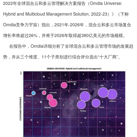
2022年全球混合云和多云管理解决方案报告（Omdia Universe:
Hybrid and Multicloud Management Solution, 2022-23）》（下称
Omdia竞争力宇宙）指出，2021年-2026年，混合云和多云市场复合
增长率将超过26%，并将于2026年取得超380亿美元的市场规模。
在报告中，Omdia详细分析了全球混合云和多云管理市场的发展趋
势，并从三个维度、11个子类别进行综合评分选出“十大厂商”。