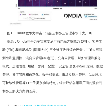
图1：Omdia竞争力宇宙：混合云和多云管理市场十大厂商
据悉，Omdia竞争力宇宙主要从厂商产品方案能力 (X轴)、客户体
验 (Y轴) 和市场地位 (圆圈大小) 三个维度进行综合评分，并通过可观
测性和监测性、混合云管理(本地云)、公有云管理、财务管理和服务
模式、运维管理 (规模、交付、配置)、安全管理 (DevSecOps)、数据
管理、补丁管理和自动化、报告和集成、市场及应用管理、以及环境
可持续性管理等11个子类别功能特点，综合评估各领导厂商的混合云
和多云解决方案的差异。
上一篇：
SD-WAN价格受哪些因素影响？