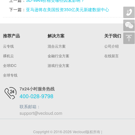
下一篇：
亚马逊将在美国投资350亿美元新建数据中心
推荐产品
解决方案
关于我们
云专线
混合云方案
公司介绍
裸机云
金融行业方案
在线留言
全球IDC
游戏行业方案
全球专线
7x24小时服务热线
400-028-9798
联系邮箱：
support@vecloud.com
Copyright © 2016-2026 Vecloud版权所有 |