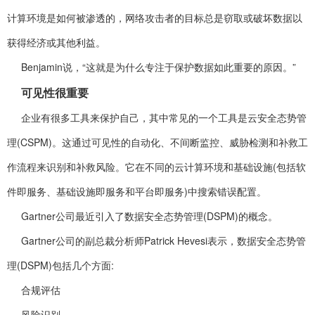
计算环境是如何被渗透的，网络攻击者的目标总是窃取或破坏数据以
获得经济或其他利益。
Benjamin说，“这就是为什么专注于保护数据如此重要的原因。”
可见性很重要
企业有很多工具来保护自己，其中常见的一个工具是云安全态势管
理(CSPM)。这通过可见性的自动化、不间断监控、威胁检测和补救工
作流程来识别和补救风险。它在不同的云计算环境和基础设施(包括软
件即服务、基础设施即服务和平台即服务)中搜索错误配置。
Gartner公司最近引入了数据安全态势管理(DSPM)的概念。
Gartner公司的副总裁分析师Patrick Hevesi表示，数据安全态势管
理(DSPM)包括几个方面:
合规评估
风险识别