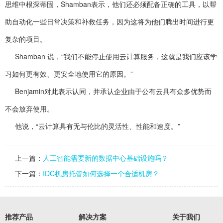
思维中根深蒂固，Shamban表示，他们还必须配备正确的工具，以帮
助自动化一些日常决策和补救任务，因为这将为他们腾出时间进行更
复杂的项目。
Shamban 说，“我们不能停止使用云计算服务，这就是我们应该学
习如何更有效、更安全地使用它的原因。”
Benjamin对此表示认同，并承认企业由于公有云具有众多优势而
不会放弃使用。
他说，“云计算具有无与伦比的灵活性、性能和速度。”
上一篇：
人工智能需要新的数据中心基础设施吗？
下一篇：
IDC机房托管如何选择一个合适机房？
推荐产品
解决方案
关于我们