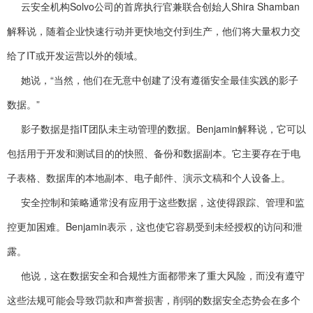
云安全机构Solvo公司的首席执行官兼联合创始人Shira Shamban
解释说，随着企业快速行动并更快地交付到生产，他们将大量权力交
给了IT或开发运营以外的领域。
她说，“当然，他们在无意中创建了没有遵循安全最佳实践的影子
数据。”
影子数据是指IT团队未主动管理的数据。Benjamin解释说，它可以
包括用于开发和测试目的的快照、备份和数据副本。它主要存在于电
子表格、数据库的本地副本、电子邮件、演示文稿和个人设备上。
安全控制和策略通常没有应用于这些数据，这使得跟踪、管理和监
控更加困难。Benjamin表示，这也使它容易受到未经授权的访问和泄
露。
他说，这在数据安全和合规性方面都带来了重大风险，而没有遵守
这些法规可能会导致罚款和声誉损害，削弱的数据安全态势会在多个