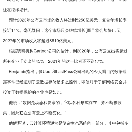
还在继续增长。
预计2023年公有云市场的收入将达到5256亿美元，复合年增长率
接近14%。毫无疑问，这个市场只会继续增长(而且将会加快)，到
2027年的市场收入将超过8810亿美元。
根据调研机构Gartner公司的估计，到2026年，公有云支出将超过
所有企业IT支出的45%，2021年的这一比例还不到17%。
Benjamin指出，像Uber和LastPass公司出现的令人瞩目的数据泄
露事件已经证明了云数据存储是多么脆弱，即使对于了解网络安全并
投资于数据保护的企业也是如此。
他说，“数据是动态和复杂的，它以各种形式存在，并不断被收
集，因此它在公有云上不断变化。”
他解释说，云计算环境通常是复杂生态系统的一部分，其中包括多