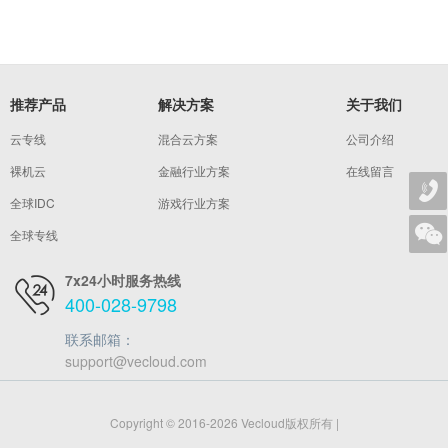
推荐产品
解决方案
关于我们
云专线
混合云方案
公司介绍
裸机云
金融行业方案
在线留言
全球IDC
游戏行业方案
全球专线
7x24小时服务热线
400-028-9798
联系邮箱：
support@vecloud.com
Copyright © 2016-2026 Vecloud版权所有 |