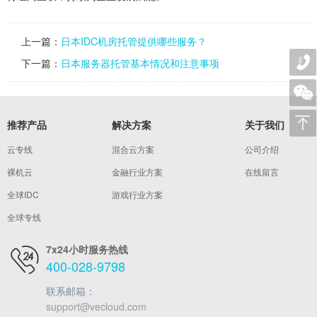
上一篇：
日本IDC机房托管提供哪些服务？
下一篇：
日本服务器托管基本情况和注意事项
推荐产品
解决方案
关于我们
云专线
混合云方案
公司介绍
裸机云
金融行业方案
在线留言
全球IDC
游戏行业方案
全球专线
7x24小时服务热线
400-028-9798
联系邮箱：
support@vecloud.com