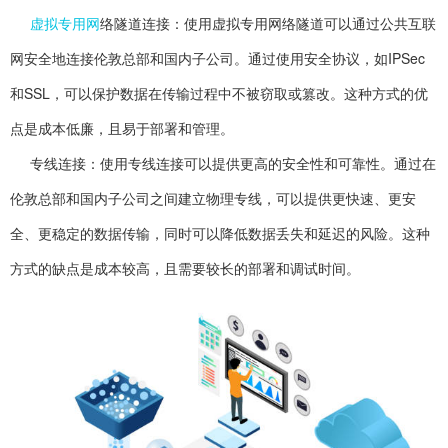
虚拟专用网
络隧道连接：使用虚拟专用网络隧道可以通过公共互联
网安全地连接伦敦总部和国内子公司。通过使用安全协议，如IPSec
和SSL，可以保护数据在传输过程中不被窃取或篡改。这种方式的优
点是成本低廉，且易于部署和管理。
专线连接：使用专线连接可以提供更高的安全性和可靠性。通过在
伦敦总部和国内子公司之间建立物理专线，可以提供更快速、更安
全、更稳定的数据传输，同时可以降低数据丢失和延迟的风险。这种
方式的缺点是成本较高，且需要较长的部署和调试时间。