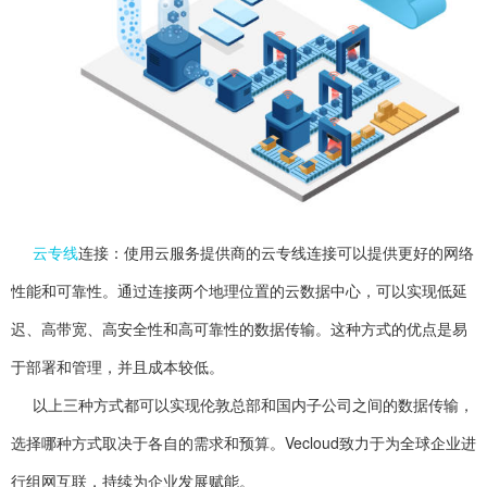
云专线
连接：使用云服务提供商的云专线连接可以提供更好的网络
性能和可靠性。通过连接两个地理位置的云数据中心，可以实现低延
迟、高带宽、高安全性和高可靠性的数据传输。这种方式的优点是易
于部署和管理，并且成本较低。
以上三种方式都可以实现伦敦总部和国内子公司之间的数据传输，
选择哪种方式取决于各自的需求和预算。Vecloud致力于为全球企业进
行组网互联，持续为企业发展赋能。