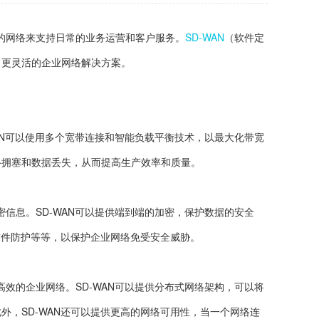
的网络来支持日常的业务运营和客户服务。
SD-WAN
（软件定
、更灵活的企业网络解决方案。
AN可以使用多个宽带连接和智能负载平衡技术，以最大化带宽
络拥塞和数据丢失，从而提高生产效率和质量。
信息。SD-WAN可以提供端到端的加密，保护数据的安全
软件防护等等，以保护企业网络免受安全威胁。
效的企业网络。SD-WAN可以提供分布式网络架构，可以将
，SD-WAN还可以提供更高的网络可用性，当一个网络连