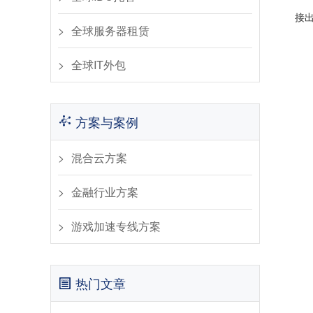
接
全球服务器租赁
全球IT外包
方案与案例
混合云方案
金融行业方案
游戏加速专线方案
热门文章