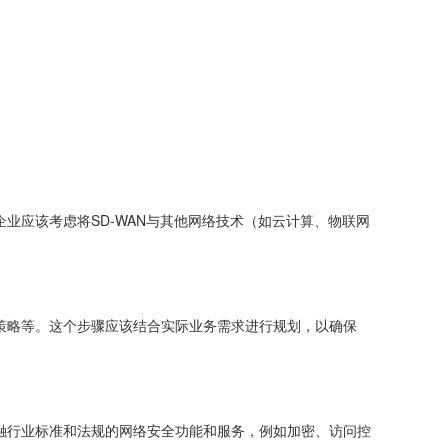
企业应该考虑将SD-WAN与其他网络技术（如云计算、物联网
由策略等。这个步骤应该结合实际业务需求进行规划，以确保
金融行业标准和法规的网络安全功能和服务，例如加密、访问控