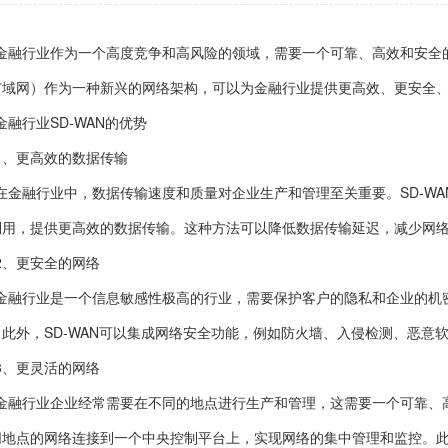
金融行业作为一个高度竞争和高风险的领域，需要一个可靠、高效和安全
广域网）作为一种新兴的网络架构，可以为金融行业提供更高效、更安全
金融行业SD-WAN的优势
1、更高效的数据传输
在金融行业中，数据传输速度和质量对企业生产和管理至关重要。SD-W
利用，提供更高效的数据传输。这种方法可以降低数据传输延迟，减少网
2、更安全的网络
金融行业是一个信息敏感性极高的行业，需要保护客户的隐私和企业的机密
。此外，SD-WAN可以集成网络安全功能，例如防火墙、入侵检测、恶意
3、更灵活的网络
金融行业企业经常需要在不同的地点进行生产和管理，这需要一个可靠、高
同地点的网络连接到一个中央控制平台上，实现网络的集中管理和监控。此外