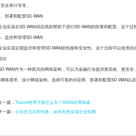
、安全审计等等。
4、部署和配置SD-WAN
企业应该在SD-WAN供应商的帮助下进行SD-WAN的部署和配置。这
5、监控和管理SD-WAN
企业应该定期监控和管理SD-WAN的性能和安全性。这个过程可以使用
结论
SD-WAN作为一种新兴的网络架构，可以为金融行业提供更高效、更安全
网络需求、设计网络架构、选择可靠的供应商、部署和配置SD-WAN以及
上一篇：
Teams使用卡顿怎么办？SAAS应用加速
下一篇：
公司在北京和伦敦，如何有效实现企业组网