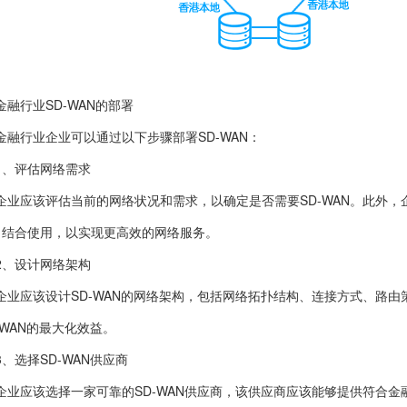
金融行业SD-WAN的部署
金融行业企业可以通过以下步骤部署SD-WAN：
1、评估网络需求
企业应该评估当前的网络状况和需求，以确定是否需要SD-WAN。此外，
）结合使用，以实现更高效的网络服务。
2、设计网络架构
企业应该设计SD-WAN的网络架构，包括网络拓扑结构、连接方式、路
-WAN的最大化效益。
3、选择SD-WAN供应商
企业应该选择一家可靠的SD-WAN供应商，该供应商应该能够提供符合