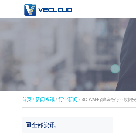
首页
新闻资讯
行业新闻​
/
/
/ SD-WAN保障金融行业数据
全部资讯