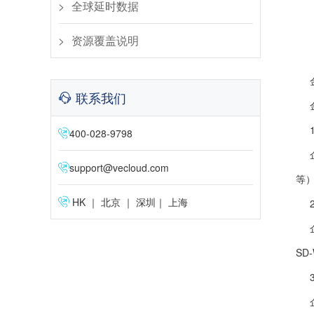
全球延时数据
资源覆盖说明
联系我们
400-028-9798
support@vecloud.com
等
HK ｜ 北京 ｜ 深圳｜ 上海
SD