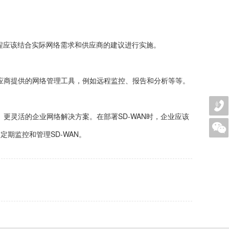
个过程应该结合实际网络需求和供应商的建议进行实施。
供应商提供的网络管理工具，例如远程监控、报告和分析等等。
、更灵活的企业网络解决方案。在部署SD-WAN时，企业应该
定期监控和管理SD-WAN。