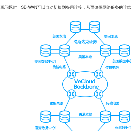
出现问题时，SD-WAN可以自动切换到备用连接，从而确保网络服务的连