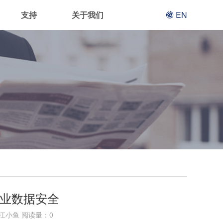
支持
关于我们
EN
行业数据安全
江小鱼 阅读量：
0