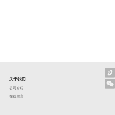
关于我们
公司介绍
在线留言