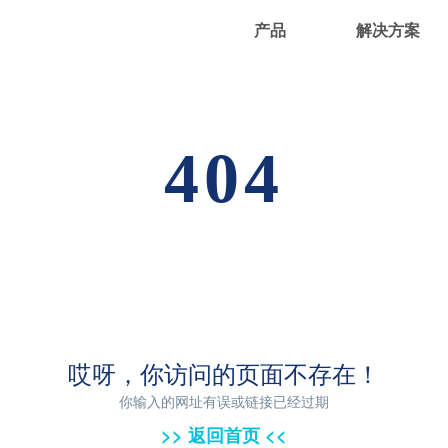
产品
解决方案
404
哎呀，你访问的页面不存在！
你输入的网址有误或链接已经过期
>> 返回首页 <<