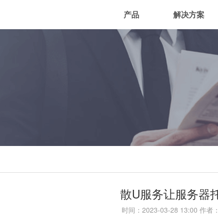
产品
解决方案
散U服务让服务器
时间：
2023-03-28 13:00
作者：