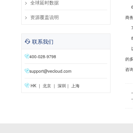
全球延时数据
资源覆盖说明
商
联系我们
400-028-9798
的多
咨
support@vecloud.com
HK ｜ 北京 ｜ 深圳｜ 上海