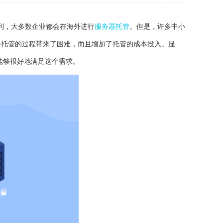
利，大多数企业都会在海外进行
服务器托管
。但是，许多中小
器托管的过程带来了困难，而且增加了托管的成本投入。显
就能够很好地满足这个需求。