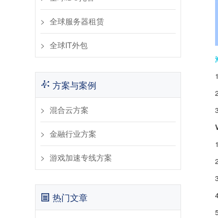
全球服务器租赁
全球IT外包
方案与案例
混合云方案
金融行业方案
游戏加速专线方案
热门文章