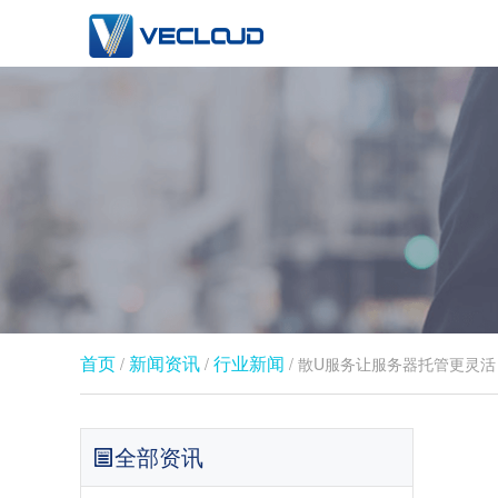
首页
新闻资讯
行业新闻​
/
/
/ 散U服务让服务器托管更灵活
全部资讯