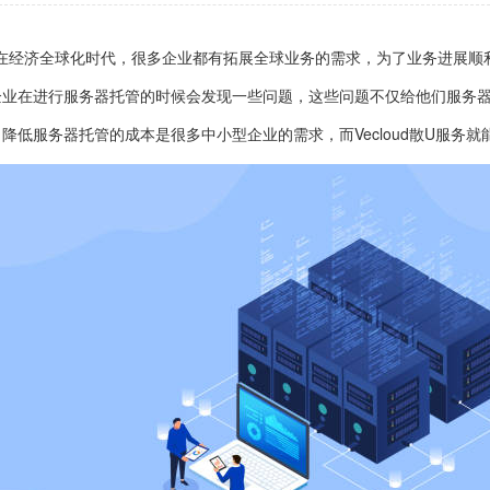
在经济全球化时代，很多企业都有拓展全球业务的需求，为了业务进展顺
企业在进行服务器托管的时候会发现一些问题，这些问题不仅给他们服务
降低服务器托管的成本是很多中小型企业的需求，而Vecloud散U服务