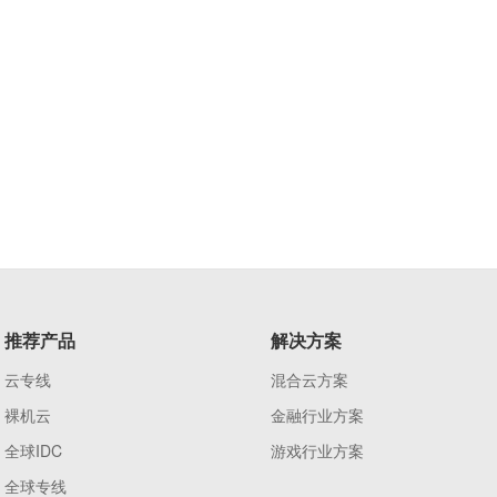
推荐产品
解决方案
云专线
混合云方案
裸机云
金融行业方案
全球IDC
游戏行业方案
全球专线