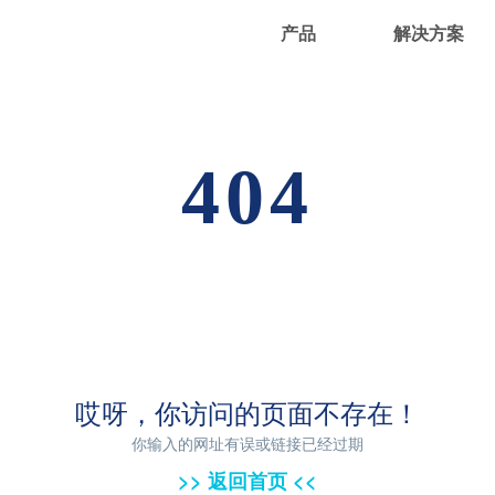
产品
解决方案
404
哎呀，你访问的页面不存在！
你输入的网址有误或链接已经过期
>> 返回首页 <<