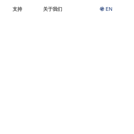
支持
关于我们
EN