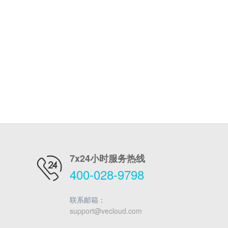
7x24小时服务热线
400-028-9798
联系邮箱：
support@vecloud.com