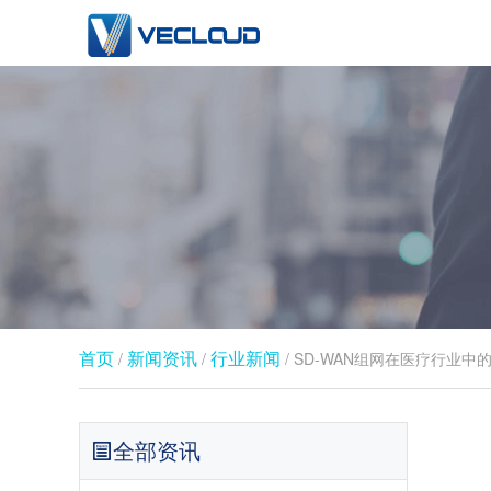
首页
新闻资讯
行业新闻​
/
/
/ SD-WAN组网在医疗行业中
全部资讯