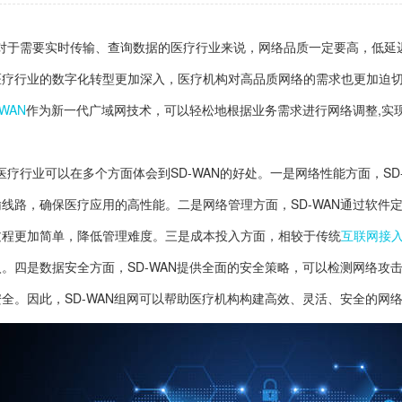
对于需要实时传输、查询数据的医疗行业来说，网络品质一定要高，低延
医疗行业的数字化转型更加深入，医疗机构对高品质网络的需求也更加迫
-WAN
作为新一代广域网技术，可以轻松地根据业务需求进行网络调整,实
。
医疗行业可以在多个方面体会到SD-WAN的好处。一是网络性能方面，S
输线路，确保医疗应用的高性能。二是网络管理方面，SD-WAN通过软件
过程更加简单，降低管理难度。三是成本投入方面，相较于传统
互联网接
入。四是数据安全方面，SD-WAN提供全面的安全策略，可以检测网络攻
安全。因此，SD-WAN组网可以帮助医疗机构构建高效、灵活、安全的网