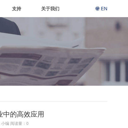
支持
关于我们
EN
行业中的高效应用
小编 阅读量：
0