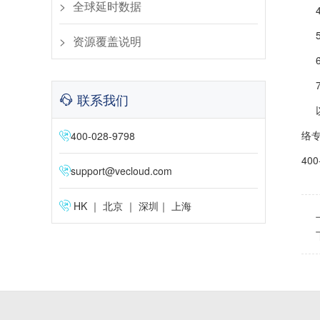
全球延时数据
资源覆盖说明
联系我们
络
400-028-9798
40
support@vecloud.com
HK ｜ 北京 ｜ 深圳｜ 上海