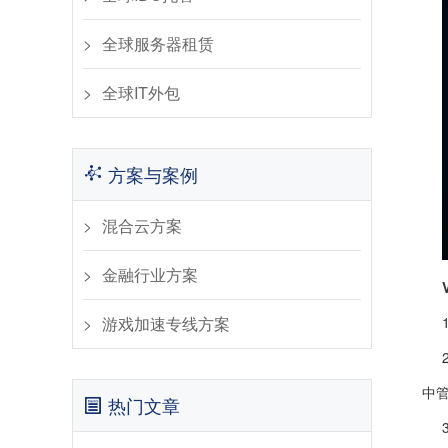
全球服务器租赁
全球IT外包
方案与案例
混合云方案
金融行业方案
游戏加速专线方案
中
热门文章