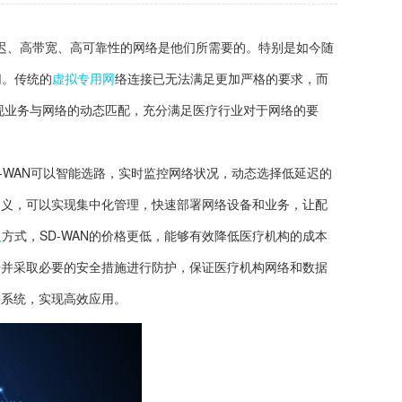
迟、高带宽、高可靠性的网络是他们所需要的。特别是如今随
切。传统的
虚拟专用网
络连接已无法满足更加严格的要求，而
现业务与网络的动态匹配，充分满足医疗行业对于网络的要
D-WAN可以智能选路，实时监控网络状况，动态选择低延迟的
定义，可以实现集中化管理，快速部署网络设备和业务，让配
入
方式，SD-WAN的价格更低，能够有效降低医疗机构的成本
击并采取必要的安全措施进行防护，保证医疗机构网络和数据
络系统，实现高效应用。