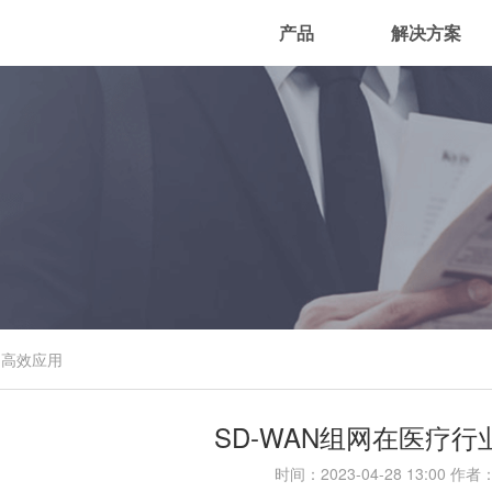
产品
解决方案
的高效应用
SD-WAN组网在医疗
时间：
2023-04-28 13:00
作者：