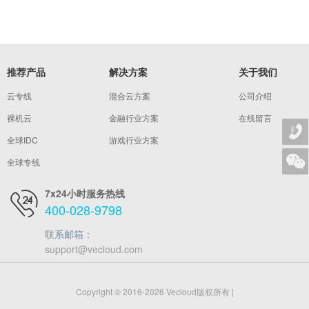
推荐产品
解决方案
关于我们
云专线
混合云方案
公司介绍
裸机云
金融行业方案
在线留言
全球IDC
游戏行业方案
全球专线
7x24小时服务热线
400-028-9798
联系邮箱：
support@vecloud.com
Copyright © 2016-2026 Vecloud版权所有 |