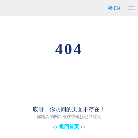
EN
To
na
404
哎呀，你访问的页面不存在！
你输入的网址有误或链接已经过期
>> 返回首页 <<