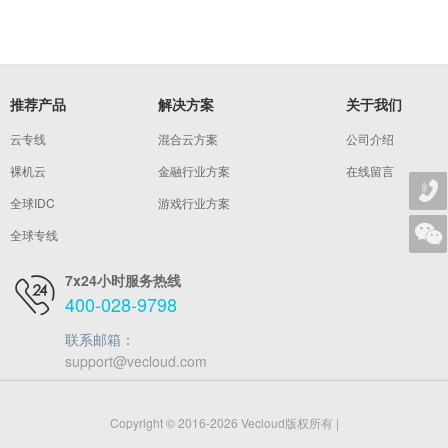
推荐产品
解决方案
关于我们
云专线
混合云方案
公司介绍
裸机云
金融行业方案
在线留言
全球IDC
游戏行业方案
全球专线
7x24小时服务热线
400-028-9798
联系邮箱：
support@vecloud.com
Copyright © 2016-2026 Vecloud版权所有 |