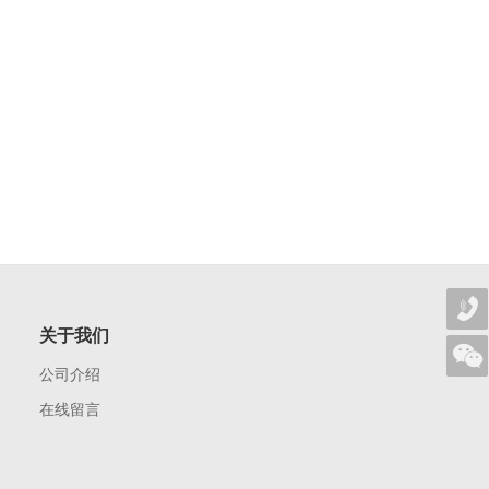
关于我们
公司介绍
在线留言