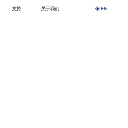
支持
关于我们
EN