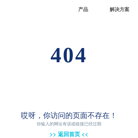
产品
解决方案
404
哎呀，你访问的页面不存在！
你输入的网址有误或链接已经过期
>> 返回首页 <<