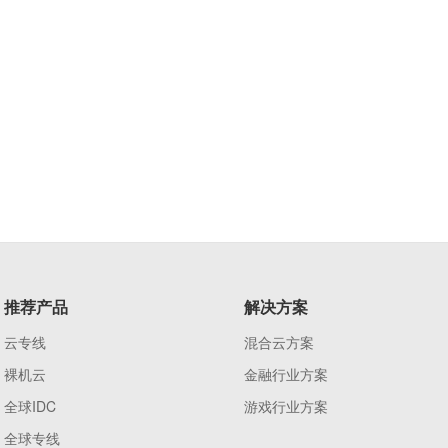
推荐产品
解决方案
云专线
混合云方案
裸机云
金融行业方案
全球IDC
游戏行业方案
全球专线