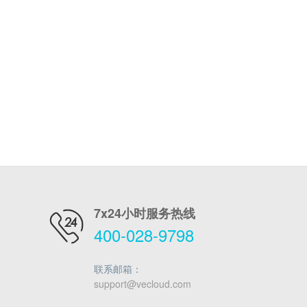
7x24小时服务热线
400-028-9798
联系邮箱：
support@vecloud.com