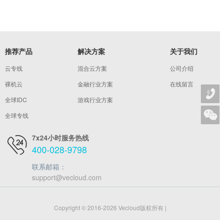
推荐产品
解决方案
关于我们
云专线
混合云方案
公司介绍
裸机云
金融行业方案
在线留言
全球IDC
游戏行业方案
全球专线
7x24小时服务热线
400-028-9798
联系邮箱：
support@vecloud.com
Copyright © 2016-2026 Vecloud版权所有 |