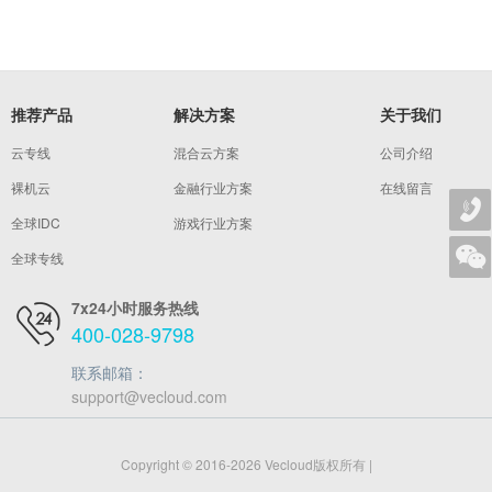
推荐产品
解决方案
关于我们
云专线
混合云方案
公司介绍
裸机云
金融行业方案
在线留言
全球IDC
游戏行业方案
全球专线
7x24小时服务热线
400-028-9798
联系邮箱：
support@vecloud.com
Copyright © 2016-2026 Vecloud版权所有 |