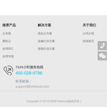
推荐产品
解决方案
关于我们
云专线
混合云方案
公司介绍
裸机云
金融行业方案
在线留言
全球IDC
游戏行业方案
全球专线
7x24小时服务热线
400-028-9798
联系邮箱：
support@vecloud.com
Copyright © 2016-2026 Vecloud版权所有 |