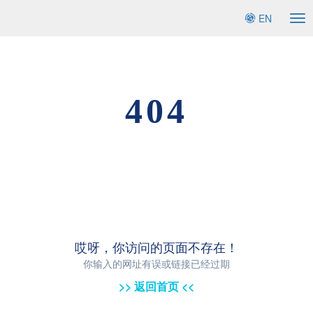
EN
To
na
404
哎呀，你访问的页面不存在！
你输入的网址有误或链接已经过期
>> 返回首页 <<