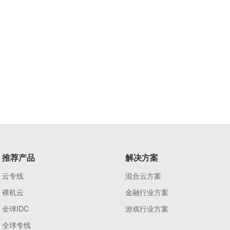
推荐产品
解决方案
云专线
混合云方案
裸机云
金融行业方案
全球IDC
游戏行业方案
全球专线