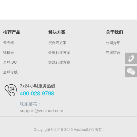
推荐产品
解决方案
关于我们
云专线
混合云方案
公司介绍
裸机云
金融行业方案
在线留言
全球IDC
游戏行业方案
全球专线
7x24小时服务热线
400-028-9798
联系邮箱：
support@vecloud.com
Copyright © 2016-2026 Vecloud版权所有 |