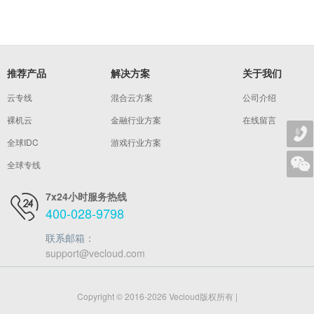
推荐产品
解决方案
关于我们
云专线
混合云方案
公司介绍
裸机云
金融行业方案
在线留言
全球IDC
游戏行业方案
全球专线
7x24小时服务热线
400-028-9798
联系邮箱：
support@vecloud.com
Copyright © 2016-2026 Vecloud版权所有 |