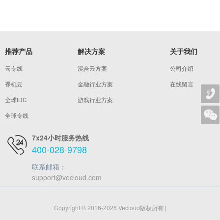
推荐产品
解决方案
关于我们
云专线
混合云方案
公司介绍
裸机云
金融行业方案
在线留言
全球IDC
游戏行业方案
全球专线
7x24小时服务热线
400-028-9798
联系邮箱：
support@vecloud.com
Copyright © 2016-2026 Vecloud版权所有 |