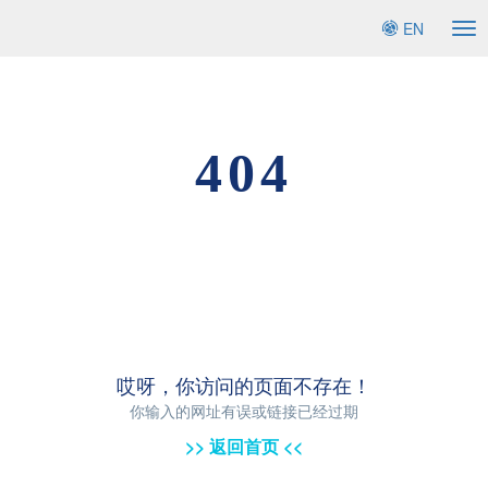
EN
To
na
404
哎呀，你访问的页面不存在！
你输入的网址有误或链接已经过期
>> 返回首页 <<