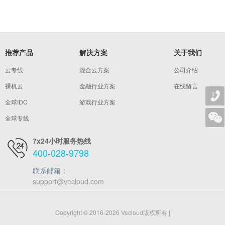
推荐产品
解决方案
关于我们
云专线
混合云方案
公司介绍
裸机云
金融行业方案
在线留言
全球IDC
游戏行业方案
全球专线
7x24小时服务热线
400-028-9798
联系邮箱：
support@vecloud.com
Copyright © 2016-2026 Vecloud版权所有 |