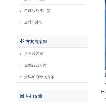
全球服务器租赁
全球IT外包
方案与案例
混合云方案
金融行业方案
游戏加速专线方案
中
热门文章