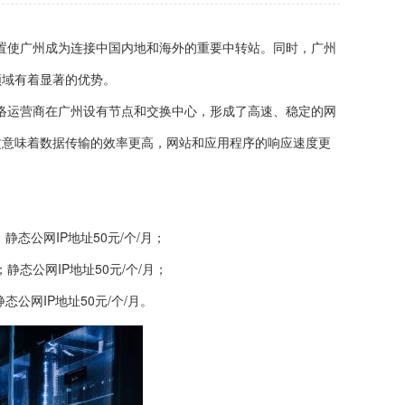
置使广州成为连接中国内地和海外的重要中转站。同时，广州
领域有着显著的优势。
络运营商在广州设有节点和交换中心，形成了高速、稳定的网
这意味着数据传输的效率更高，网站和应用程序的响应速度更
：
静态公网IP地址50元/个/月；
静态公网IP地址50元/个/月；
态公网IP地址50元/个/月。