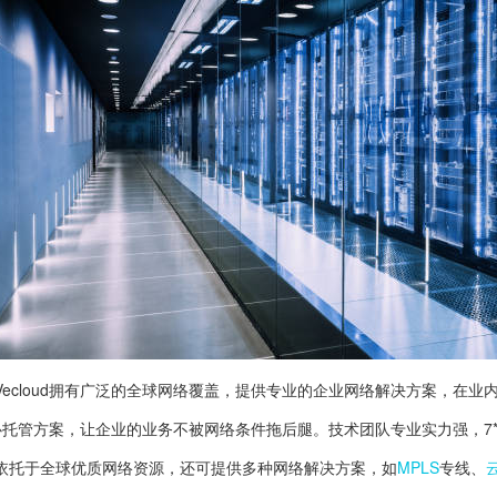
Vecloud拥有广泛的全球网络覆盖，提供专业的企业网络解决方案，在
心托管方案，让企业的业务不被网络条件拖后腿。技术团队专业实力强，7*
依托于全球优质网络资源，还可提供多种网络解决方案，如
MPLS
专线、