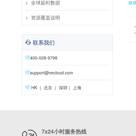
全球延时数据
游
资源覆盖说明
联系我们
400-028-9798
support@vecloud.com
HK ｜ 北京 ｜ 深圳｜ 上海
7x24小时服务热线