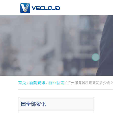
首页
新闻资讯
行业新闻​
/
/
/ 广州服务器租用要花多少钱
全部资讯