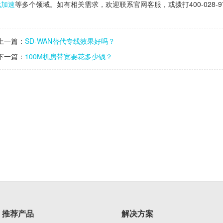
戏加速
等多个领域。如有相关需求，欢迎联系官网客服，或拨打400-028-9
上一篇：
SD-WAN替代专线效果好吗？
下一篇：
100M机房带宽要花多少钱？
推荐产品
解决方案