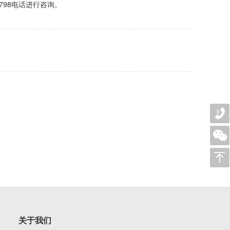
798电话进行咨询。
关于我们