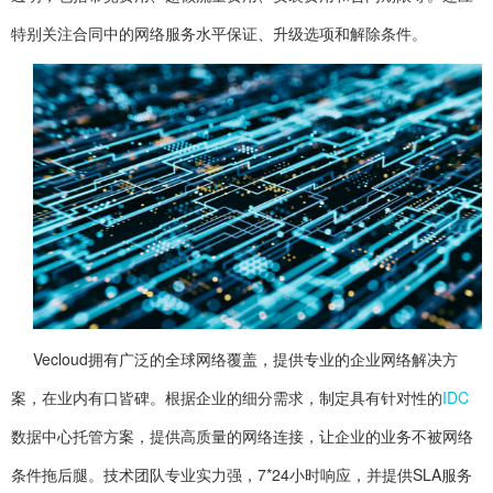
特别关注合同中的网络服务水平保证、升级选项和解除条件。
Vecloud拥有广泛的全球网络覆盖，提供专业的企业网络解决方
案，在业内有口皆碑。根据企业的细分需求，制定具有针对性的
IDC
数据中心托管方案，提供高质量的网络连接，让企业的业务不被网络
条件拖后腿。技术团队专业实力强，7*24小时响应，并提供SLA服务