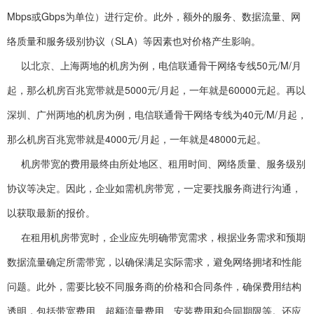
Mbps或Gbps为单位）进行定价。此外，额外的服务、数据流量、网
络质量和服务级别协议（SLA）等因素也对价格产生影响。
以北京、上海两地的机房为例，电信联通骨干网络专线50元/M/月
起，那么机房百兆宽带就是5000元/月起，一年就是60000元起。再以
深圳、广州两地的机房为例，电信联通骨干网络专线为40元/M/月起，
那么机房百兆宽带就是4000元/月起，一年就是48000元起。
机房带宽的费用最终由所处地区、租用时间、网络质量、服务级别
协议等决定。因此，企业如需机房带宽，一定要找服务商进行沟通，
以获取最新的报价。
在租用机房带宽时，企业应先明确带宽需求，根据业务需求和预期
数据流量确定所需带宽，以确保满足实际需求，避免网络拥堵和性能
问题。此外，需要比较不同服务商的价格和合同条件，确保费用结构
透明，包括带宽费用、超额流量费用、安装费用和合同期限等。还应