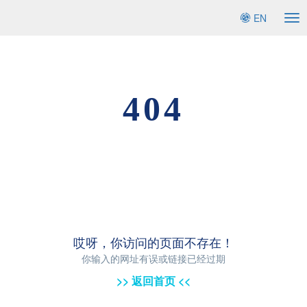
EN
To
na
404
哎呀，你访问的页面不存在！
你输入的网址有误或链接已经过期
>> 返回首页 <<