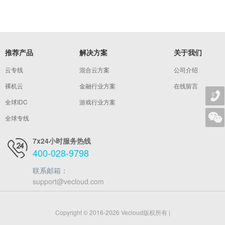
推荐产品
解决方案
关于我们
云专线
混合云方案
公司介绍
裸机云
金融行业方案
在线留言
全球IDC
游戏行业方案
全球专线
7x24小时服务热线
400-028-9798
联系邮箱：
support@vecloud.com
Copyright © 2016-2026 Vecloud版权所有 |