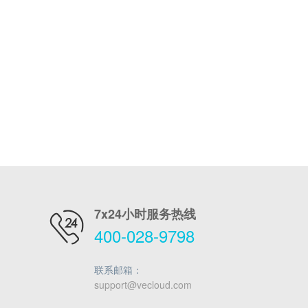
7x24小时服务热线
400-028-9798
联系邮箱：
support@vecloud.com