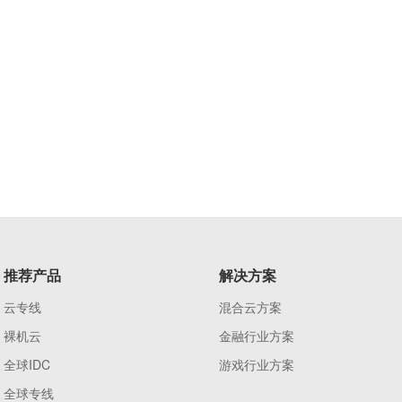
推荐产品
解决方案
云专线
混合云方案
裸机云
金融行业方案
全球IDC
游戏行业方案
全球专线