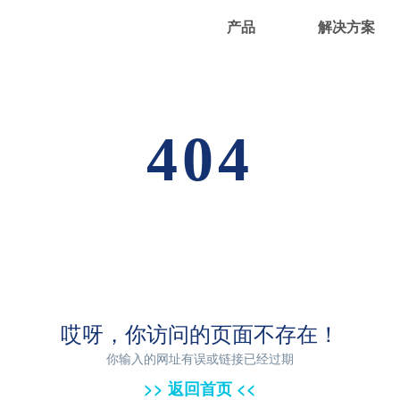
产品
解决方案
404
哎呀，你访问的页面不存在！
你输入的网址有误或链接已经过期
>> 返回首页 <<