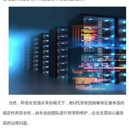
当然，即使在资源共享的模式下，散U托管依然能够保证服务器的
稳定性和安全性，由专业的团队进行管理和维护，企业无需担心服务
器的运维问题。