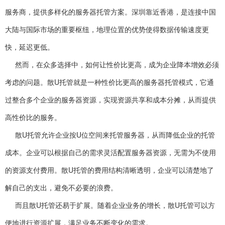
服务商，提供多样化的服务器托管方案。深圳靠近香港，是连接中国
大陆与国际市场的重要枢纽，地理位置的优势使得数据传输速度更
快，延迟更低。
然而，在众多选择中，如何让性价比更高，成为企业降本增效必须
考虑的问题。散U托管就是一种性价比更高的服务器托管模式，它通
过整合多个企业的服务器资源，实现资源共享和成本分摊，从而提供
高性价比的服务。
散U托管允许企业按U位空间来托管服务器，从而降低企业的托管
成本。企业可以根据自己的需求灵活配置服务器资源，无需为不使用
的资源支付费用。散U托管的费用结构清晰透明，企业可以清楚地了
解自己的支出，避免不必要的浪费。
而且散U托管还易于扩展。随着企业业务的增长，散U托管可以方
便地进行资源扩展，满足业务不断变化的需求。