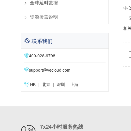
全球延时数据
中
资源覆盖说明
相关
联系我们
400-028-9798
support@vecloud.com
HK ｜ 北京 ｜ 深圳｜ 上海
7x24小时服务热线