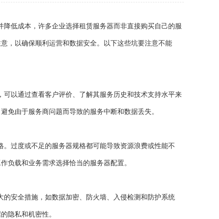
并降低成本，许多企业选择租赁服务器而非直接购买自己的服
注意，以确保顺利运营和数据安全。以下这些坑要注意不能
，可以通过查看客户评价、了解其服务历史和技术支持水平来
，避免由于服务商问题而导致的服务中断和数据丢失。
格。过度或不足的服务器规格都可能导致资源浪费或性能不
工作负载和业务需求选择恰当的服务器配置。
大的安全措施，如数据加密、防火墙、入侵检测和防护系统
据的隐私和机密性。