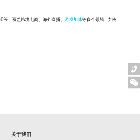
SE等，覆盖跨境电商、海外直播、
游戏加速
等多个领域。如有
关于我们