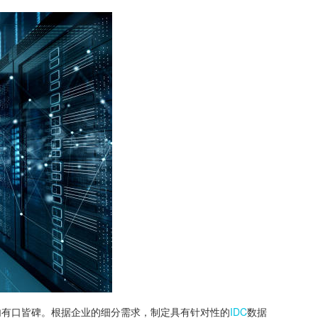
业内有口皆碑。根据企业的细分需求，制定具有针对性的
IDC
数据