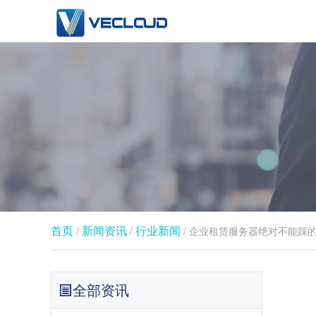
首页
新闻资讯
行业新闻​
/
/
/ 企业租赁服务器绝对不能踩
全部资讯