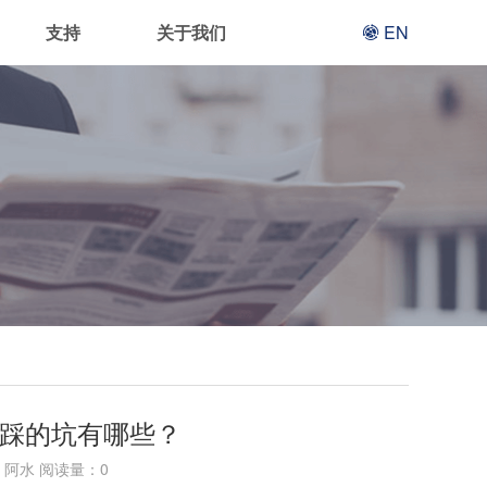
支持
关于我们
EN
踩的坑有哪些？
阿水 阅读量：
0