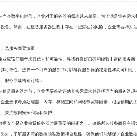
在当今数字化时代，企业对于服务器的需求越来越高。为了满足业务需求
器设备。然而，在租赁服务器过程中存在一些潜在的风险，企业需要特别
：
1、选服务商要慎重：
企业应该仔细考虑其信誉和可靠性。寻找有良好口碑和经验丰富的服务商
估其可靠性。选择一个可靠的服务商可以确保服务器的稳定性和高可用性
2、服务器规格别订错：
在租赁服务器之前，企业需要准确评估其实际需求并选择适当的服务器规
。企业应该考虑处理器、内存、存储空间和网络带宽等因素，根据预期的
3、关注数据安全和隐私保护
数据安全是企业租赁服务器时最重要的问题之一。确保所选服务商具有强
。另外，了解服务商的数据隐私政策和合规性，确保他们能够保护企业数