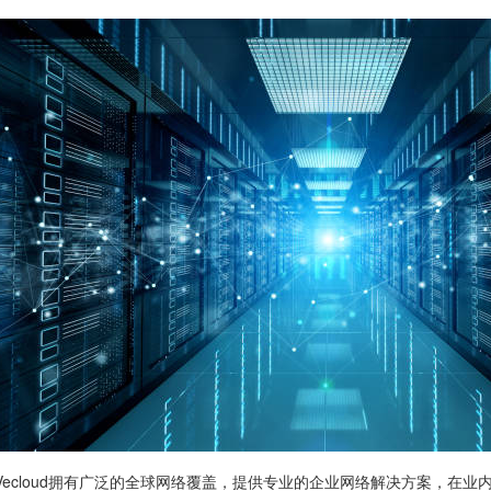
Vecloud拥有广泛的全球网络覆盖，提供专业的企业网络解决方案，在