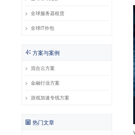
全球服务器租赁
全球IT外包
方案与案例
混合云方案
金融行业方案
游戏加速专线方案
热门文章