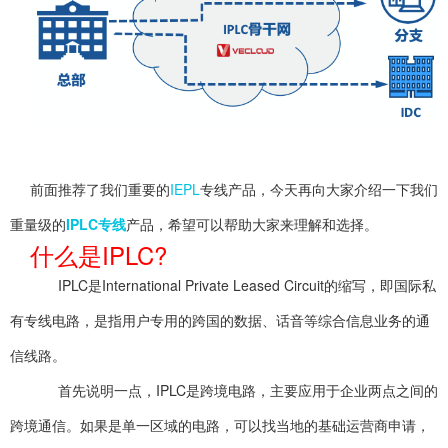
前面推荐了我们重要的
IEPL
专线产品，今天再向大家介绍一下我们
重量级的
IPLC专线
产品，希望可以帮助大家来理解和选择。
什么是IPLC?
IPLC是International Private Leased Circuit的缩写，即国际私
有专线电路，是指用户专用的跨国的数据、话音等综合信息业务的通
信线路。
首先说明一点，IPLC是跨境电路，主要应用于企业两点之间的
跨境通信。如果是单一区域的电路，可以找当地的基础运营商申请，