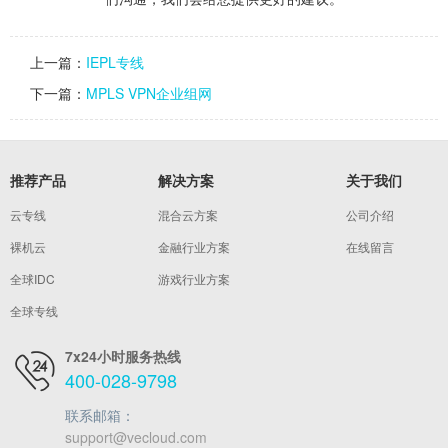
上一篇：
IEPL专线
下一篇：
MPLS VPN企业组网
推荐产品
解决方案
关于我们
云专线
混合云方案
公司介绍
裸机云
金融行业方案
在线留言
全球IDC
游戏行业方案
全球专线
7x24小时服务热线
400-028-9798
联系邮箱：
support@vecloud.com