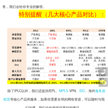
售，我们会给你专业的解答。
特别提醒（几大核心产品对比）：
除了IPLC以外，我们还提供IEPL、
MPLS
VPN、
IDC
、海外
服务器
租赁
等核心产品和服务，如果你需要全球的网络资源，可以随时与我
们沟通，我们会给您提供更好的建议。