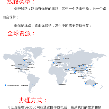
线路类型：
保护线路：路由有保护的线路，其中一个路由中断，另一个路
由会保护；
非保护线路：路由无保护，发生中断需要等待恢复；
全球资源：
办理方式：
可以直接在Vecloud网站通过邮件或电话，联系我们的技术和销