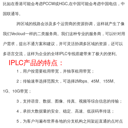
比如在香港可能会考虑PCCW或HGC,在中国可能会考虑中国电信，中
国联通等。
跨区域的线路会涉及多个运营商的资源协调，这样就产生了像
我们Vecloud一样的二类服务商。我们这种专业的服务商，可以针对用
户需求，提出不通方案和建议，并可灵活协调多区域的资源，还可以
多语言交流，这样为企业的全球IPLC专线搭建带来了极大的便利。
IPLC产品的特点：
1，用户按需要租用带宽，并独享租用带宽；
2；传输速率选择范围大，可选择2Mbps、45M、155M、
1G、10G带宽；
3，支持语音、数据、图像、传真、视频等综合信息的传输；
4，承担大数据量的安全、稳定、高速、低误码率传送；
5，为客户与遍布世界各地的分支机构之间架起直通的点对点