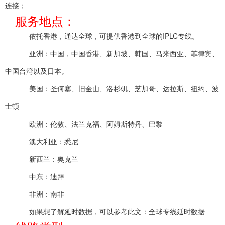
连接；
服务地点：
依托香港，通达全球，可提供香港到全球的IPLC专线。
亚洲：中国，中国香港、新加坡、韩国、马来西亚、菲律宾、
中国台湾以及日本。
美国：圣何塞、旧金山、洛杉矶、芝加哥、达拉斯、纽约、波
士顿
欧洲：伦敦、法兰克福、阿姆斯特丹、巴黎
澳大利亚：悉尼
新西兰：奥克兰
中东：迪拜
非洲：南非
如果想了解延时数据，可以参考此文：全球专线延时数据