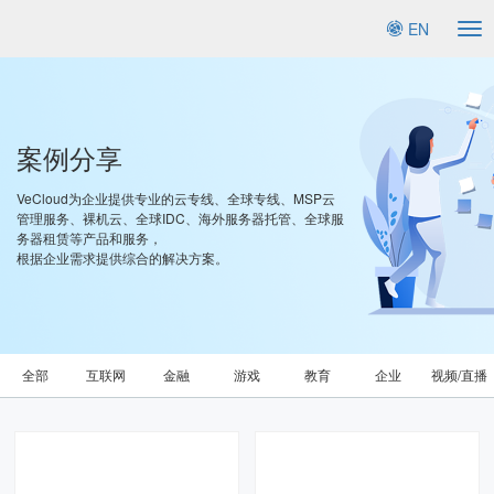
EN
To
na
案例分享
VeCloud为企业提供专业的云专线、全球专线、MSP云
管理服务、裸机云、全球IDC、海外服务器托管、全球服
务器租赁等产品和服务，
根据企业需求提供综合的解决方案。
全部
互联网
金融
游戏
教育
企业
视频/直播