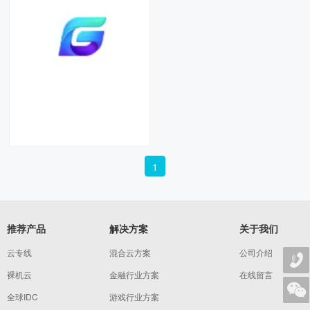
腾讯网游加速器
1
国内最大互联网企业之一腾讯旗下
的游戏加速平台——腾讯网游加速
器。
推荐产品
解决方案
关于我们
云专线
混合云方案
公司介绍
裸机云
金融行业方案
在线留言
全球IDC
游戏行业方案