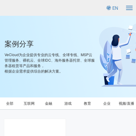
EN
To
na
案例分享
VeCloud为企业提供专业的云专线、全球专线、MSP云
管理服务、裸机云、全球IDC、海外服务器托管、全球服
务器租赁等产品和服务，
根据企业需求提供综合的解决方案。
全部
互联网
金融
游戏
教育
企业
视频/直播