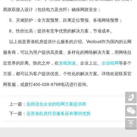
两路双接入设计（包括电力及光纤）确保网路安全；
5、灾难防护：全方面预警、距离定位警报、各项网络预警；
6、性价比高：提供有竞争优势的解决方案，节省成本。
以上就是香港机房提供什么服务的介绍。Vecloud作为国内的云网
服务商，可以为用户提供高质量、多样化的网络解决方案，用网络拉
近世界的距离。除此之外，在
游戏加速
、企业上云、
企业组网
等多个
方面，都可以为客户提供优质、个性化的解决方案。详情欢迎联系官
网客服，或拨打400-028-9798电话进行咨询。
上一篇：
选择适合企业的组网方案提供商
下一篇：
选香港机房托管服务器有哪些优势