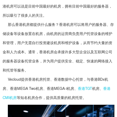
港机房可以说是目前中国最好的机房，拥有目前中国最好的服务器，
所以吸引了很多人的关注。
那么香港机房都提供什么服务？香港机房可以将用户的服务器、存
储设备等设备放置在机房，由机房的运营商负责用户托管设备的维护
和管理，用户无需自行投资建设机房和维护设备，从而节约大量的资
金和人力成本。通常，香港机房会承接许多大型企业以及互联网公司
的服务器设备托管业务，并为用户提供安全、稳定、快速的网络接入
和托管等服务。
Vecloud提供香港机房托管、香港数据中心托管，与香港BDx机
房、香港MEGA Two机房、香港MEGA-i机房、
香港TGT
机房、
香港
CMI机房
等知名机房合作，提供高质量的机房托管。