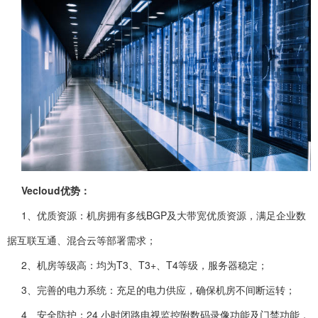
Vecloud优势：
1、优质资源：机房拥有多线BGP及大带宽优质资源，满足企业数
据互联互通、混合云等部署需求；
2、机房等级高：均为T3、T3+、T4等级，服务器稳定；
3、完善的电力系统：充足的电力供应，确保机房不间断运转；
4、安全防护：24 小时闭路电视监控附数码录像功能及门禁功能，