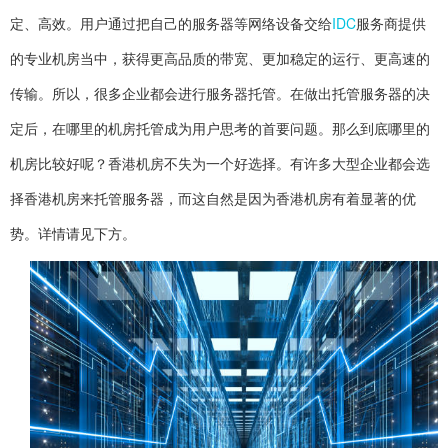
定、高效。用户通过把自己的服务器等网络设备交给
IDC
服务商提供
的专业机房当中，获得更高品质的带宽、更加稳定的运行、更高速的
传输。所以，很多企业都会进行服务器托管。在做出托管服务器的决
定后，在哪里的机房托管成为用户思考的首要问题。那么到底哪里的
机房比较好呢？香港机房不失为一个好选择。有许多大型企业都会选
择香港机房来托管服务器，而这自然是因为香港机房有着显著的优
势。详情请见下方。