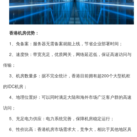
香港机房优势：
1、免备案：服务器无需备案就能上线，节省企业部署时间；
2、速度快：带宽充足，优质网关，网络延迟低，保证高速访问与
传输；
3、机房数量多：据不完全统计，香港目前拥有超200个大型机柜
的IDC机房；
4、地理位置好：可以同时满足大陆和海外市场广泛客户群的高速
访问；
5、充足电力供应：电力系统完善，保障机房稳定运行；
6、性价比高：香港机房市场需求大，竞争大，相比于其他地区具