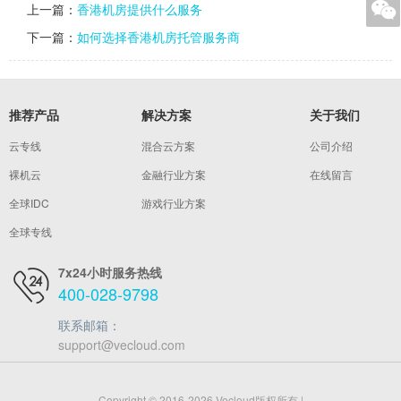
上一篇：
香港机房提供什么服务
下一篇：
如何选择香港机房托管服务商
推荐产品
解决方案
关于我们
云专线
混合云方案
公司介绍
裸机云
金融行业方案
在线留言
全球IDC
游戏行业方案
全球专线
7x24小时服务热线
400-028-9798
联系邮箱：
support@vecloud.com
Copyright © 2016-2026 Vecloud版权所有 |