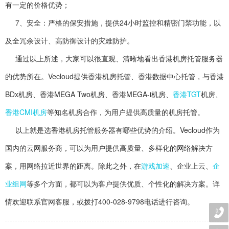
有一定的价格优势；
7、安全：严格的保安措施，提供24小时监控和精密门禁功能，以
及全冗余设计、高防御设计的灾难防护。
通过以上所述，大家可以很直观、清晰地看出香港机房托管服务器
的优势所在。Vecloud提供香港机房托管、香港数据中心托管，与香港
BDx机房、香港MEGA Two机房、香港MEGA-i机房、
香港TGT
机房、
香港CMI机房
等知名机房合作，为用户提供高质量的机房托管。
以上就是选香港机房托管服务器有哪些优势的介绍。Vecloud作为
国内的云网服务商，可以为用户提供高质量、多样化的网络解决方
案，用网络拉近世界的距离。除此之外，在
游戏加速
、企业上云、
企
业组网
等多个方面，都可以为客户提供优质、个性化的解决方案。详
情欢迎联系官网客服，或拨打400-028-9798电话进行咨询。