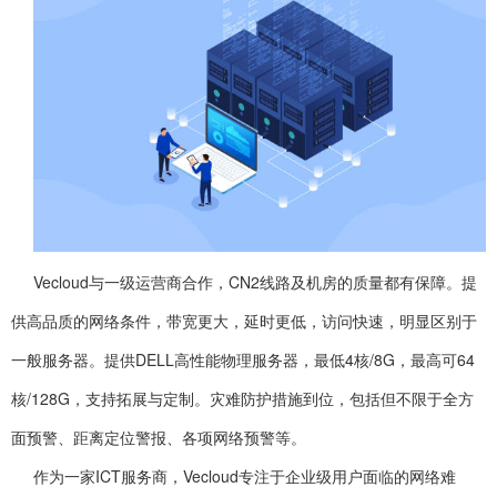
Vecloud与一级运营商合作，CN2线路及机房的质量都有保障。提
供高品质的网络条件，带宽更大，延时更低，访问快速，明显区别于
一般服务器。提供DELL高性能物理服务器，最低4核/8G，最高可64
核/128G，支持拓展与定制。灾难防护措施到位，包括但不限于全方
面预警、距离定位警报、各项网络预警等。
作为一家ICT服务商，Vecloud专注于企业级用户面临的网络难