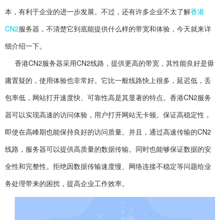
本，有利于企业的进一步发展。不过，还有许多企业不太了解
香港
CN2
服务器，不清楚它到底能提供什么样的带宽和体验，今天就来详
细介绍一下。
香港CN2服务器采用CN2线路，提供更高的带宽，其性能良好是毋
庸置疑的，使用体验也非常好。它比一般线路快上很多，延迟低，丢
包率低，网站打开速度快、可靠性高是其显著的特点。香港CN2服务
器可以实现高速的访问体验，用户打开网站无卡顿。保证高稳定性，
即使在高峰期也能保持良好的访问质量。并且，通过高速传输的CN2
线路，服务器可以提供高质量的数据传输。同时也能够保证数据的安
全性和完整性。拒绝因数据传输速度慢、网络连接不稳定等问题给业
务处理带来的困扰，提高企业工作效率。