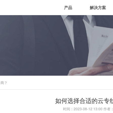
产品
解决方案
务商？
如何选择合适的云专
时间：
2023-08-12 13:00
作者：