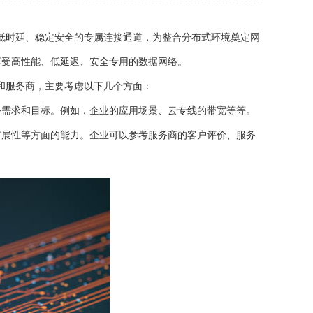
、低时延、稳定安全的专属连接通道，为整合分布式环境奠定网
享受高性能、低延迟、安全专用的数据网络。
和服务商，主要考虑以下几个方面：
务需求和目标。例如，企业的应用场景、云专线的带宽等等。
扩展性等方面的能力。企业可以参考服务商的客户评价、服务