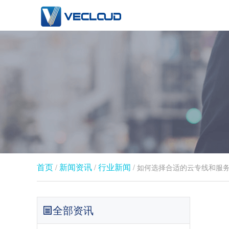
首页
新闻资讯
行业新闻​
/
/
/ 如何选择合适的云专线和服
全部资讯