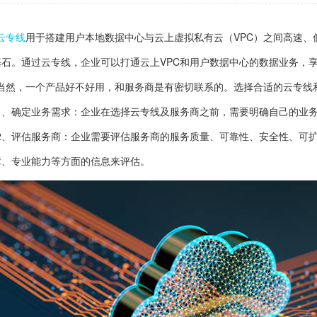
云专线
用于搭建用户本地数据中心与云上虚拟私有云（VPC）之间高速
基石。通过云专线，企业可以打通云上VPC和用户数据中心的数据业务，
当然，一个产品好不好用，和服务商是有密切联系的。选择合适的云专线
1、确定业务需求：企业在选择云专线及服务商之前，需要明确自己的业
2、评估服务商：企业需要评估服务商的服务质量、可靠性、安全性、可
障、专业能力等方面的信息来评估。