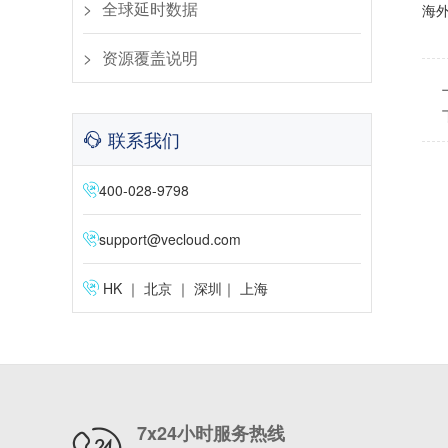
全球延时数据
海
资源覆盖说明
联系我们
400-028-9798
support@vecloud.com
HK ｜ 北京 ｜ 深圳｜ 上海
7x24小时服务热线