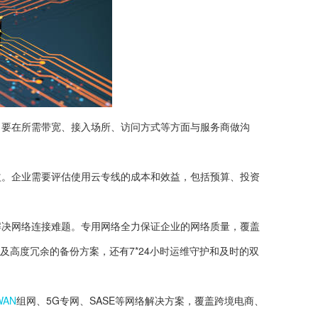
。要在所需带宽、接入场所、访问方式等方面与服务商做沟
益。企业需要评估使用云专线的成本和效益，包括预算、投资
在解决网络连接难题。专用网络全力保证企业的网络质量，覆盖
及高度冗余的备份方案，还有7*24小时运维守护和及时的双
WAN
组网、5G专网、SASE等网络解决方案，覆盖跨境电商、