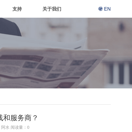
支持
关于我们
EN
线和服务商？
阿水 阅读量：
0