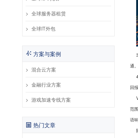
全球服务器租赁
全球IT外包
方案与案例
通
混合云方案
金融行业方案
回
游戏加速专线方案
范
语
热门文章