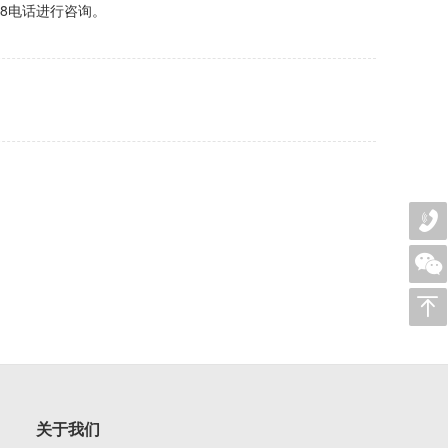
98电话进行咨询。
关于我们