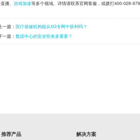
外直播、
游戏加速
等多个领域。详情请联系官网客服，或拨打400-028-97
上一篇：
医疗保健机构能从5G专网中获利吗？
下一篇：
数据中心的安全性有多重要？
推荐产品
解决方案