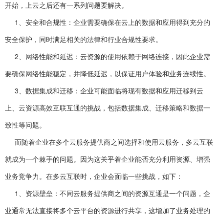
开始，上云之后还有一系列问题要解决。
1、安全和合规性：企业需要确保在云上的数据和应用得到充分的
安全保护，同时满足相关的法律和行业合规性要求。
2、网络性能和延迟：云资源的使用依赖于网络连接，因此企业需
要确保网络性能稳定，并降低延迟，以保证用户体验和业务连续性。
3、数据集成和迁移：企业可能面临将现有数据和应用迁移到云
上、云资源高效互联互通的挑战，包括数据集成、迁移策略和数据一
致性等问题。
而随着企业在多个云服务提供商之间选择和使用云服务，多云互联
就成为一个棘手的问题。因为这关乎着企业能否充分利用资源、增强
业务竞争力。在多云互联时，企业会面临一些挑战，如下：
1、资源壁垒：不同云服务提供商之间的资源互通是一个问题，企
业通常无法直接将多个云平台的资源进行共享，这增加了业务处理的