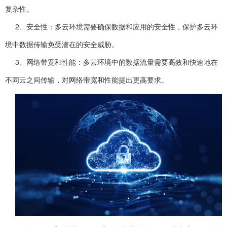
复杂性。
2、安全性：多云环境需要确保数据和应用的安全性，保护多云环
境中数据传输免受潜在的安全威胁。
3、网络带宽和性能：多云环境中的数据流量需要高效和快速地在
不同云之间传输，对网络带宽和性能提出更高要求。