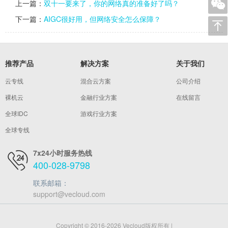
上一篇：
双十一要来了，你的网络真的准备好了吗？
下一篇：
AIGC很好用，但网络安全怎么保障？
推荐产品
解决方案
关于我们
云专线
混合云方案
公司介绍
裸机云
金融行业方案
在线留言
全球IDC
游戏行业方案
全球专线
7x24小时服务热线
400-028-9798
联系邮箱：
support@vecloud.com
Copyright © 2016-2026 Vecloud版权所有 |