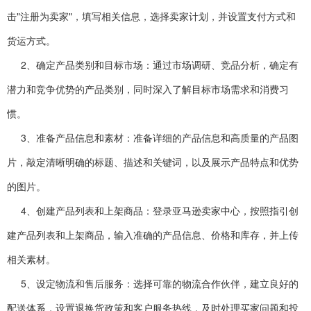
击"注册为卖家"，填写相关信息，选择卖家计划，并设置支付方式和
货运方式。
2、确定产品类别和目标市场：通过市场调研、竞品分析，确定有
潜力和竞争优势的产品类别，同时深入了解目标市场需求和消费习
惯。
3、准备产品信息和素材：准备详细的产品信息和高质量的产品图
片，敲定清晰明确的标题、描述和关键词，以及展示产品特点和优势
的图片。
4、创建产品列表和上架商品：登录亚马逊卖家中心，按照指引创
建产品列表和上架商品，输入准确的产品信息、价格和库存，并上传
相关素材。
5、设定物流和售后服务：选择可靠的物流合作伙伴，建立良好的
配送体系，设置退换货政策和客户服务热线，及时处理买家问题和投