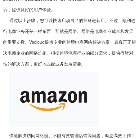
诉，提供良好的用户体验。
通过以上步骤，您可以快速启动自己的亚马逊新店。不过，顺利进
行电商业务还差一样东西，那就是网络。网络是电商企业成长和发展
的重要支撑。Vecloud提供专业的跨境电商网络解决方案，真真正正解
决电商企业的网络难题。根据跨境电商行业的细分需求，提供有针对
性的解决方案，更好地匹配业务发展需要。
快速解决访问网络慢、不能有效管理店铺等问题，助您高效工作！