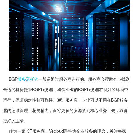
BGP
服务器托管
一般是通过服务商进行的。服务商会帮助企业找到
合适的机房托管BGP服务器，确保企业的BGP服务器在良好的环境中
运行，保证稳定性和可靠性。通过服务商，企业可以不用在BGP服务
器的运维管理上花费精力，而将更多的资源放到核心业务上去，取得
更好的业绩。
作为一家ICT服务商，Vecloud秉持为企业服务的理念，关注每家