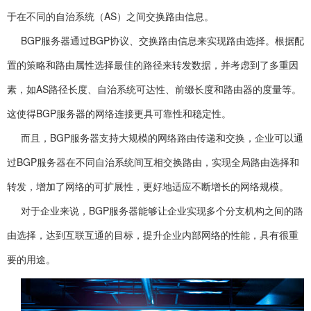
于在不同的自治系统（AS）之间交换路由信息。
BGP服务器通过BGP协议、交换路由信息来实现路由选择。根据配
置的策略和路由属性选择最佳的路径来转发数据，并考虑到了多重因
素，如AS路径长度、自治系统可达性、前缀长度和路由器的度量等。
这使得BGP服务器的网络连接更具可靠性和稳定性。
而且，BGP服务器支持大规模的网络路由传递和交换，企业可以通
过BGP服务器在不同自治系统间互相交换路由，实现全局路由选择和
转发，增加了网络的可扩展性，更好地适应不断增长的网络规模。
对于企业来说，BGP服务器能够让企业实现多个分支机构之间的路
由选择，达到互联互通的目标，提升企业内部网络的性能，具有很重
要的用途。